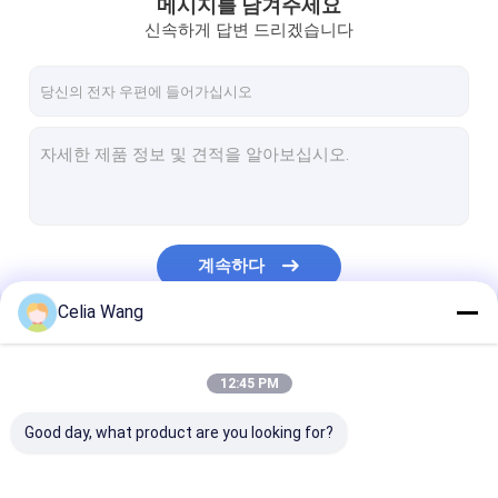
메시지를 남겨주세요
신속하게 답변 드리겠습니다
계속하다
Celia Wang
우리의 카테고리
12:45 PM
Good day, what product are you looking for?