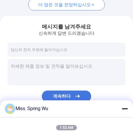
더 많은 것을 전망하십시오
메시지를 남겨주세요
신속하게 답변 드리겠습니다
계속하다
Miss. Spring Wu
우리의 카테고리
1:52 AM