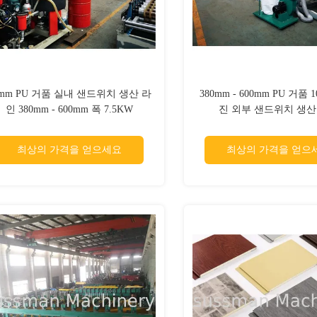
6mm PU 거품 실내 샌드위치 생산 라
380mm - 600mm PU 거품
인 380mm - 600mm 폭 7.5KW
진 외부 샌드위치 생산
최상의 가격을 얻으세요
최상의 가격을 얻으