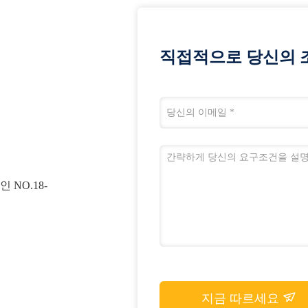
직접적으로 당신의 
 NO.18-
지금 따르세요