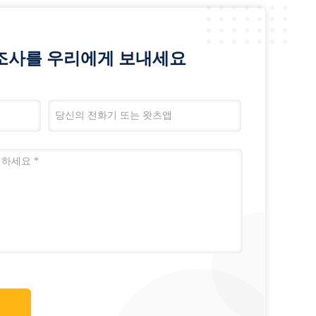
조사를 우리에게 보내세요