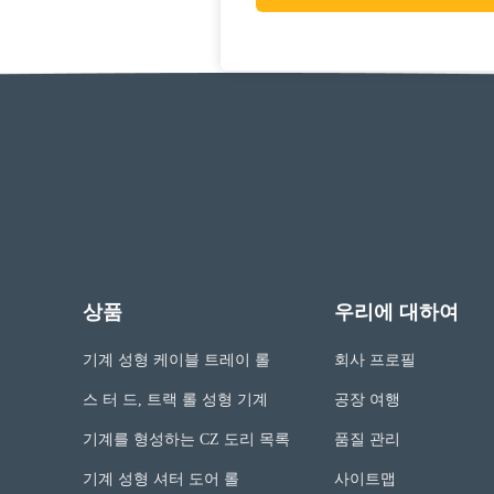
상품
우리에 대하여
기계 성형 케이블 트레이 롤
회사 프로필
스 터 드, 트랙 롤 성형 기계
공장 여행
기계를 형성하는 CZ 도리 목록
품질 관리
기계 성형 셔터 도어 롤
사이트맵