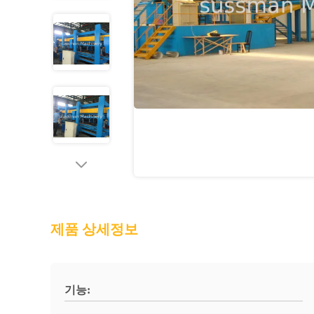
제품 상세정보
기능: