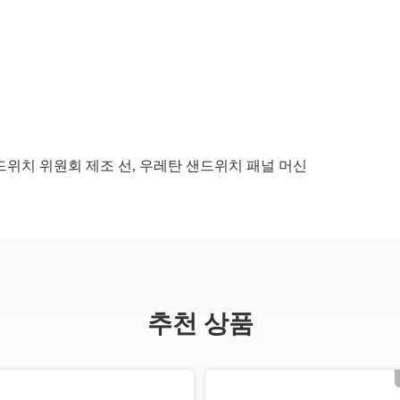
위치 위원회 제조 선
,
우레탄 샌드위치 패널 머신
추천 상품
화면