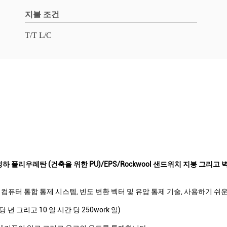
지불 조건
T/T L/C
 폴리우레탄 (건축을 위한 PU)/EPS/Rockwool 샌드위치 지붕 그리고 
컴퓨터 통합 통제 시스템, 빈도 변환 벡터 및 유압 통제 기술, 사용하기 쉬운
 당 년 그리고 10 일 시간 당 250work 일)