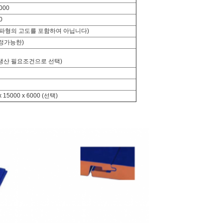
000
0
0 (파형의 고도를 포함하여 아닙니다)
조정가능한)
 생산 필요조건으로 선택)
x 15000 x 6000 (선택)