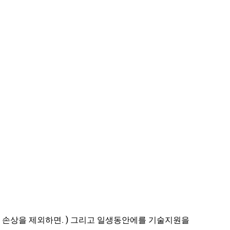
기 손상을 제외하면. ) 그리고 일생동안에를 기술지원을