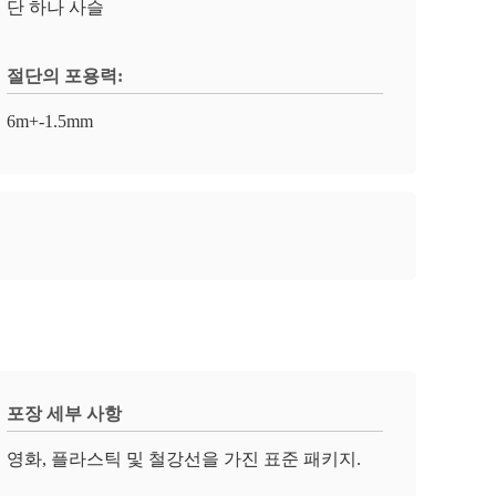
단 하나 사슬
절단의 포용력:
6m+-1.5mm
포장 세부 사항
영화, 플라스틱 및 철강선을 가진 표준 패키지.