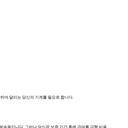
하여 달리는 당신의 기계를 필요로 합니다.
 부속을입니다, 그러나 당신은 보증 기간 후에 급여를 급행 비용