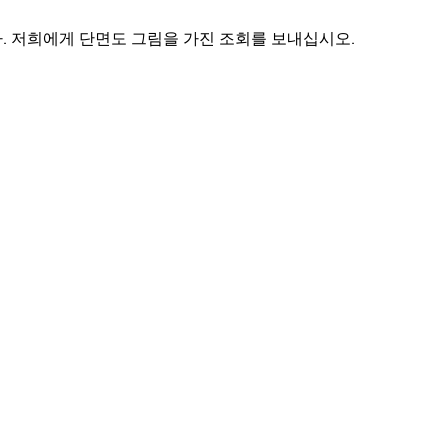
. 저희에게 단면도 그림을 가진 조회를 보내십시오.