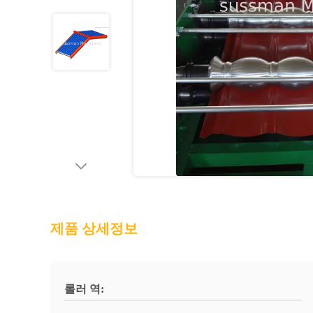
제품 상세정보
롤러 역: