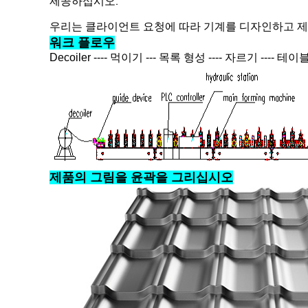
제공하십시오.
우리는 클라이언트 요청에 따라 기계를 디자인하고 제조
워크 플로우
Decoiler ---- 먹이기 --- 목록 형성 ---- 자르기 ---
제품의 그림을 윤곽을 그리십시오