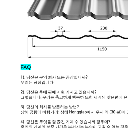
FAQ
1). 당신은 무역 회사 또는 공장입니까?
우리는 공장입니다.
2). 당신은 후에 판매 지원 가지고 있습니까?
그렇습니다, 우리는 충고하게 행복하 또한 세계의 맞은편에 유
3). 당신의 회사를 방문하는 방법?
상해 공항에 비행거리: 상해 Hongqiao에서 우시 역 (30 분
4). 당신은 무엇을 할 끊긴 기계 수 있습니까 경우에?
우리의 기계의 보증 기간은 부서지는 부속이 고칠 수 없는 경우