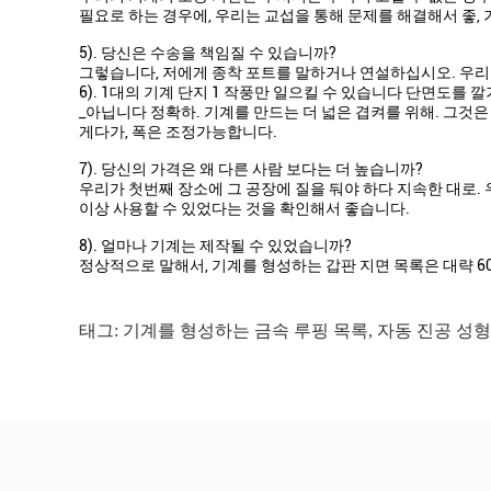
필요로 하는 경우에, 우리는 교섭을 통해 문제를 해결해서 좋,
5). 당신은 수송을 책임질 수 있습니까?
그렇습니다, 저에게 종착 포트를 말하거나 연설하십시오. 우리
6). 1대의 기계 단지 1 작풍만 일으킬 수 있습니다 단면도를 
_아닙니다 정확하. 기계를 만드는 더 넓은 겹켜를 위해. 그것은
게다가, 폭은 조정가능합니다.
7). 당신의 가격은 왜 다른 사람 보다는 더 높습니까?
우리가 첫번째 장소에 그 공장에 질을 둬야 하다 지속한 대로. 
이상 사용할 수 있었다는 것을 확인해서 좋습니다.
8). 얼마나 기계는 제작될 수 있었습니까?
정상적으로 말해서, 기계를 형성하는 갑판 지면 목록은 대략 6
태그:
기계를 형성하는 금속 루핑 목록
,
자동 진공 성형