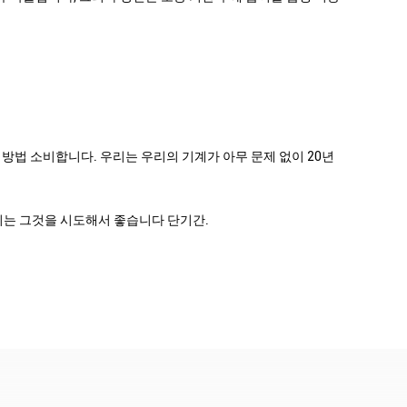
 방법 소비합니다. 우리는 우리의 기계가 아무 문제 없이 20년
우리는 그것을 시도해서 좋습니다 단기간.