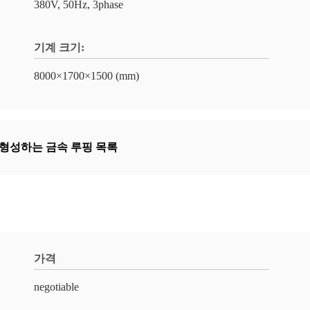
380V, 50Hz, 3phase
기계 크기:
8000×1700×1500 (mm)
형성하는 금속 루핑 목록
가격
negotiable