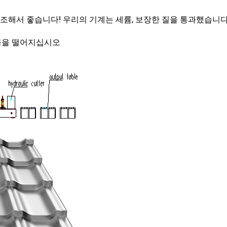
해서 좋습니다! 우리의 기계는 세륨, 보장한 질을 통과했습니다
- 테이블을 떨어지십시오