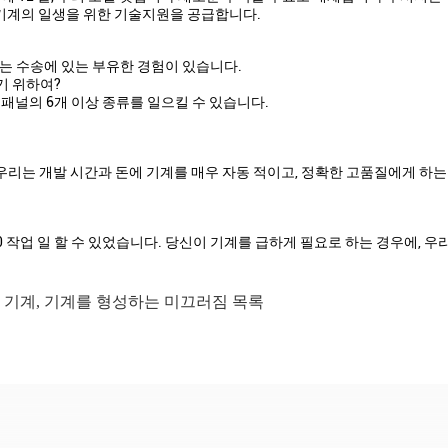
 기계의 일생을 위한 기술지원을 공급합니다.
는 수송에 있는 부유한 경험이 있습니다.
깔기 위하여?
 패널의 6개 이상 종류를 일으킬 수 있습니다.
우리는 개발 시간과 돈에 기계를 매우 자동 적이고, 정확한 고품질에게 하는
0 작업 일 할 수 있었습니다. 당신이 기계를 급하게 필요로 하는 경우에, 
 기계
,
기계를 형성하는 미끄러짐 목록