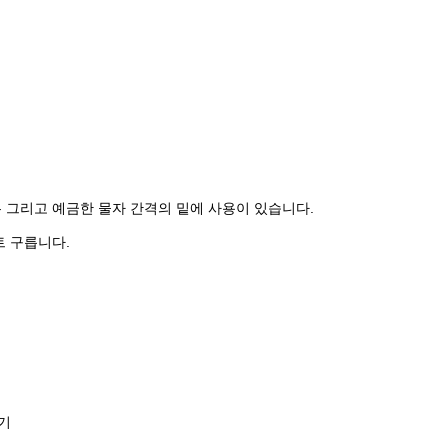
있는 그리고 예금한 물자 간격의 밑에 사용이 있습니다.
트 구릅니다.
진기