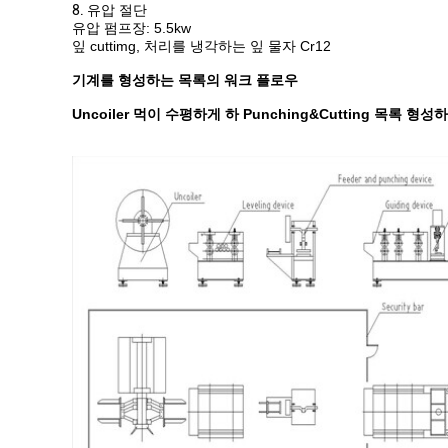
8.
유압 절단
유압 펌프장: 5.5kw
잎 cuttimg, 처리를 냉각하는 잎 물자 Cr12
기계를 형성하는 목록의 워크 플로우
Uncoiler 먹이 수평하게 하 Punching&Cutting 목록 형