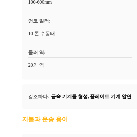
100-600mm
언코 일러:
10 톤 수동태
롤러 역:
20의 역
금속 기계를 형성
,
플레이트 기계 압연
강조하다:
지불과 운송 용어