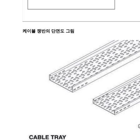
케이블 쟁반의 단면도 그림