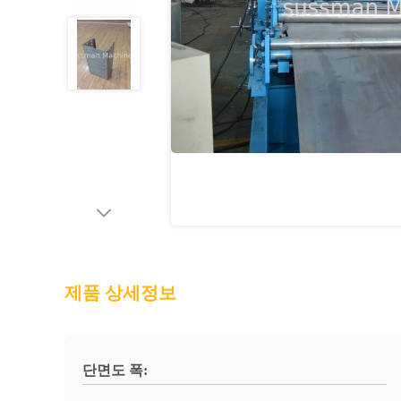
제품 상세정보
단면도 폭: