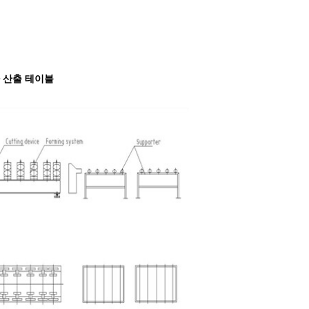
성하 산출 테이블