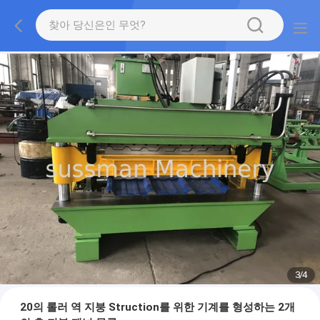
3
/
4
20의 롤러 역 지붕 Struction를 위한 기계를 형성하는 2개