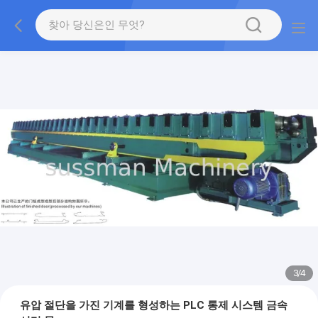
3
/
4
유압 절단을 가진 기계를 형성하는 PLC 통제 시스템 금속