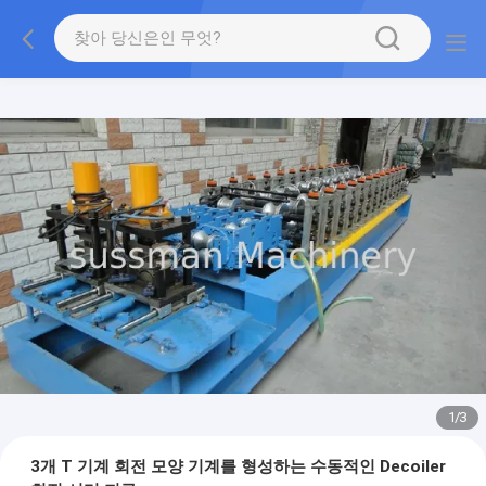
1
/
3
3개 T 기계 회전 모양 기계를 형성하는 수동적인 Decoiler