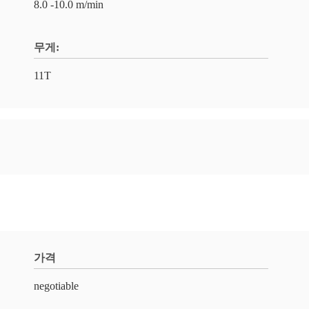
8.0 -10.0 m/min
무게:
11T
가격
negotiable