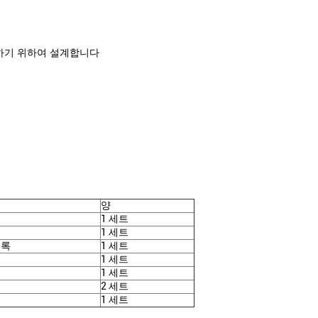
하기 위하여 설계합니다
양
1 세트
1 세트
목록
1 세트
1 세트
1 세트
2 세트
1 세트