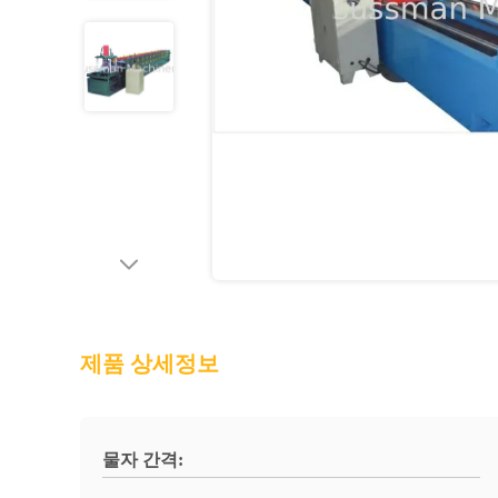
제품 상세정보
물자 간격: