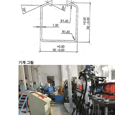
기계 그림