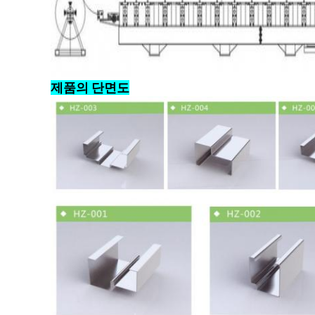
제품의 단면도