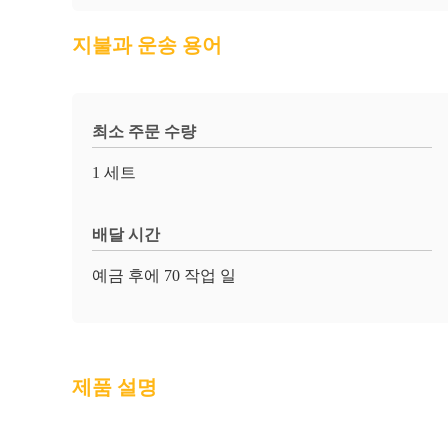
지불과 운송 용어
최소 주문 수량
1 세트
배달 시간
예금 후에 70 작업 일
제품 설명