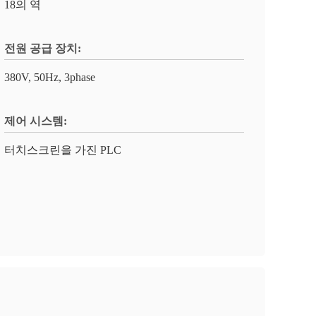
18의 역
전원 공급 장치:
380V, 50Hz, 3phase
제어 시스템:
터치스크린을 가진 PLC