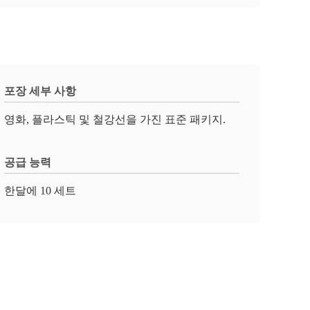
포장 세부 사항
영화, 플라스틱 및 철강선을 가진 표준 패키지.
공급 능력
한달에 10 세트