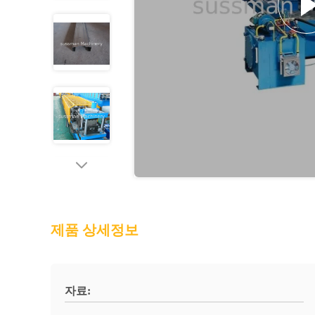
제품 상세정보
자료: