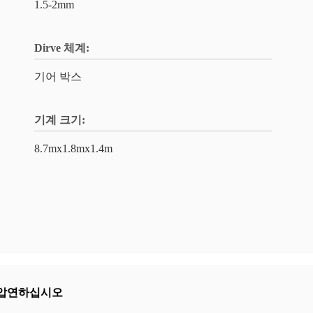
1.5-2mm
Dirve 체계:
기어 박스
기계 크기:
8.7mx1.8mx1.4m
 압연하십시오