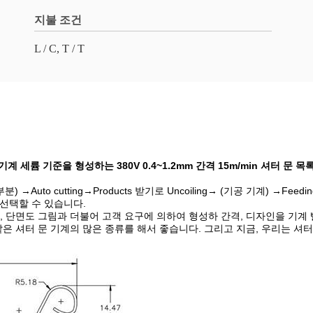
지불 조건
L / C, T / T
기계 세륨 기준을 형성하는 380V 0.4~1.2mm 간격 15m/min 셔터 문 목
부분) →Auto cutting→Products 받기로 Uncoiling→ (기공 기계) →Feedi
 선택할 수 있습니다.
, 단면도 그림과 더불어 고객 요구에 의하여 형성하 간격, 디자인을 기계 
같은 셔터 문 기계의 많은 종류를 해서 좋습니다. 그리고 지금, 우리는 셔