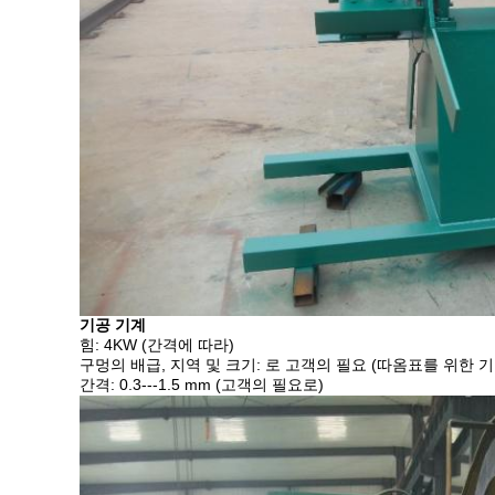
기공 기계
힘: 4KW (간격에 따라)
구멍의 배급, 지역 및 크기: 로 고객의 필요 (따옴표를 위한 기
간격: 0.3---1.5 mm (고객의 필요로)