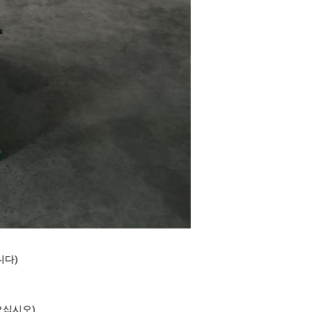
니다)
있으십시오)