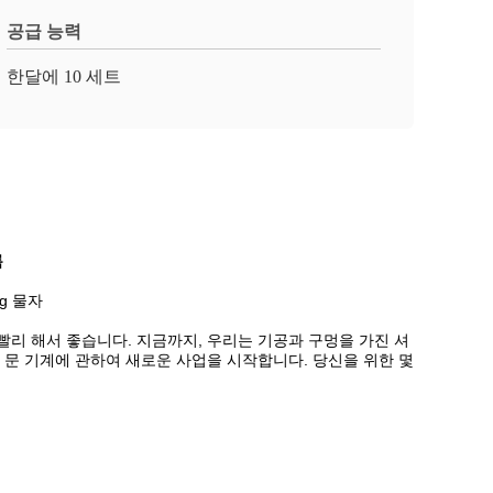
공급 능력
한달에 10 세트
록
ng 물자
빨리 해서 좋습니다. 지금까지, 우리는 기공과 구멍을 가진 셔
터 문 기계에 관하여 새로운 사업을 시작합니다. 당신을 위한 몇