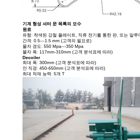
기계 형성 셔터 문 목록의 모수
원료
유형: 착색된 강철 플레이트, 직류 전기를 통한 판, 또는 알루
간격: 0.5---1.5 mm (고객의 필요로)
물자 경도: 550 Mpa---350 Mpa
물자 폭: 117mm-310mm (고객 분석표에 따라)
Decoiler
최대 폭: 300mm (고객 분석표에 따라)
안 직경: 450-650mm (고객 분석표에 따라)
최대 적재 능력: 5개 T