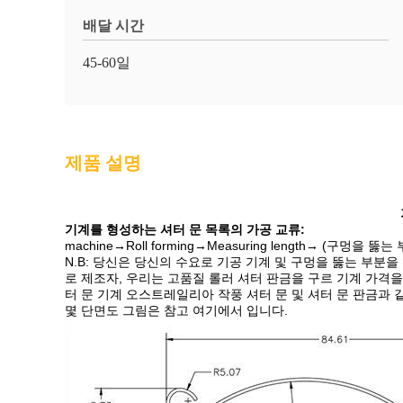
배달 시간
45-60일
제품 설명
기계를 형성하는 셔터 문 목록의 가공 교류:
machine→Roll forming→Measuring length→ (구멍을 뚫는 
N.B: 당신은 당신의 수요로 기공 기계 및 구멍을 뚫는 부분을
로 제조자, 우리는 고품질 롤러 셔터 판금을 구르 기계 가격을
터 문 기계 오스트레일리아 작풍 셔터 문 및 셔터 문 판금과 
몇 단면도 그림은 참고 여기에서 입니다.