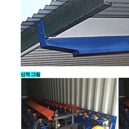
선적 그림