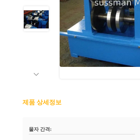
제품 상세정보
물자 간격: