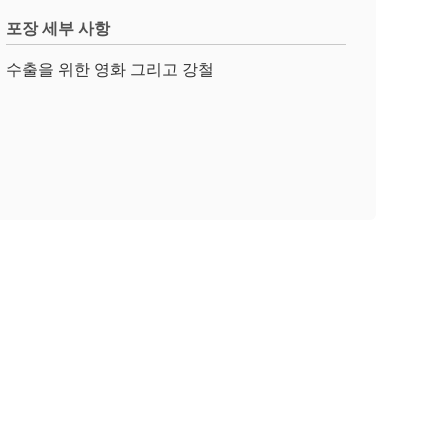
포장 세부 사항
수출을 위한 영화 그리고 강철