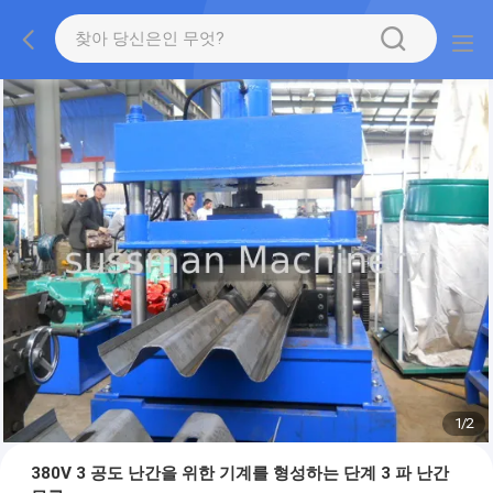
1
/
2
380V 3 공도 난간을 위한 기계를 형성하는 단계 3 파 난간