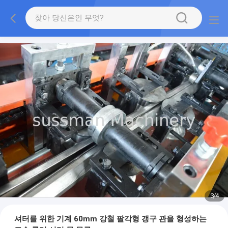
3
/
4
셔터를 위한 기계 60mm 강철 팔각형 갱구 관을 형성하는