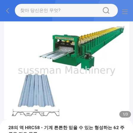
1
/
3
28의 역 HRC58 - 기계 튼튼한 믿을 수 있는 형성하는 62 주