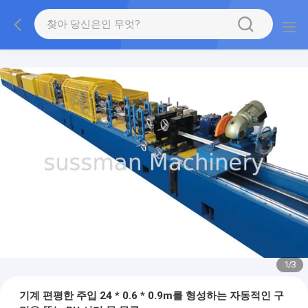
1
/
3
기계 편평한 주입 24 * 0.6 * 0.9m를 형성하는 자동적인 구