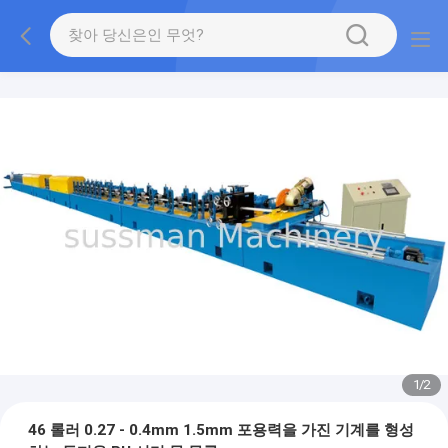
1
/
2
46 롤러 0.27 - 0.4mm 1.5mm 포용력을 가진 기계를 형성