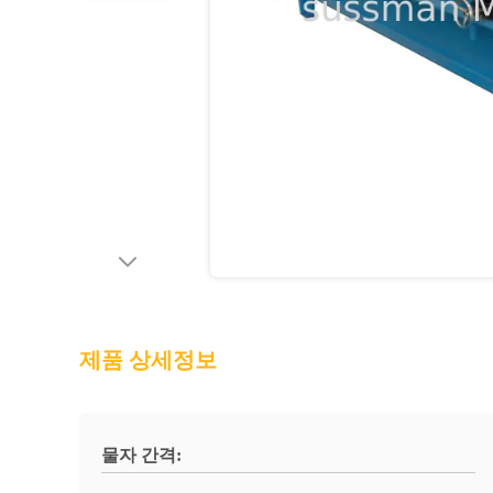
제품 상세정보
물자 간격: