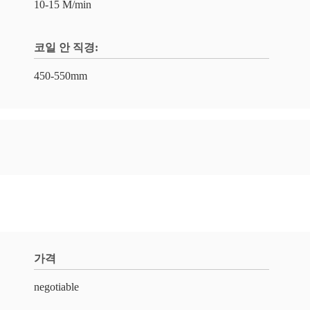
10-15 M/min
코일 안 직경:
450-550mm
가격
negotiable