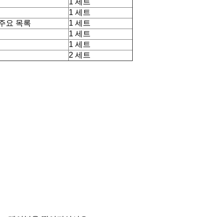
1 세트
1 세트
 주요 목록
1 세트
1 세트
1 세트
2 세트