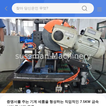
1
/
2
증명서를 주는 기계 세륨을 형성하는 직업적인 7.5KW 금속