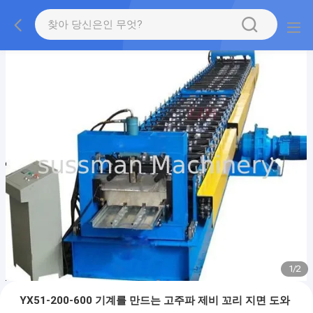
1
/
2
YX51-200-600 기계를 만드는 고주파 제비 꼬리 지면 도와