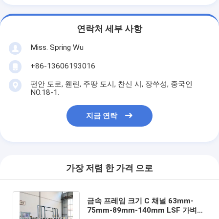
연락처 세부 사항
Miss. Spring Wu
+86-13606193016
펀안 도로, 웬린, 주땅 도시, 찬신 시, 장쑤성, 중국인
NO.18-1.
지금 연락
가장 저렴 한 가격 으로
금속 프레임 크기 C 채널 63mm-
75mm-89mm-140mm LSF 가벼운