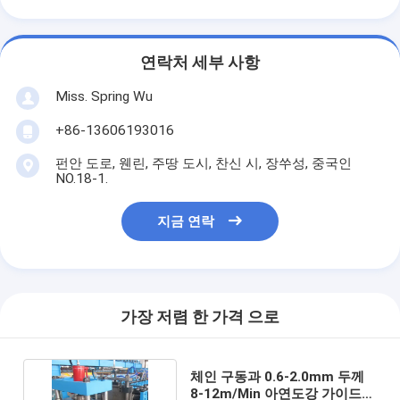
연락처 세부 사항
Miss. Spring Wu
+86-13606193016
펀안 도로, 웬린, 주땅 도시, 찬신 시, 장쑤성, 중국인
NO.18-1.
지금 연락
가장 저렴 한 가격 으로
체인 구동과 0.6-2.0mm 두께
8-12m/Min 아연도강 가이드