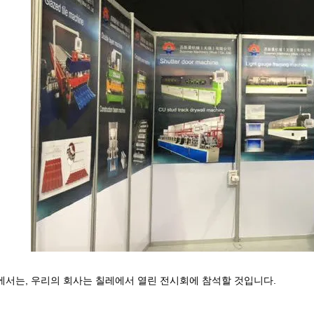
에서는, 우리의 회사는 칠레에서 열린 전시회에 참석할 것입니다.