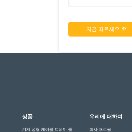
지금 따르세요
상품
우리에 대하여
기계 성형 케이블 트레이 롤
회사 프로필