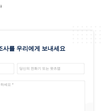
다
조사를 우리에게 보내세요