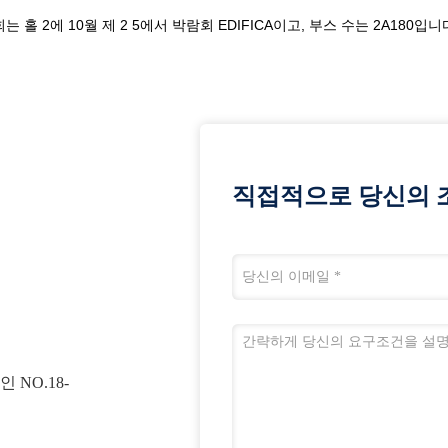
는 홀 2에 10월 제 2 5에서 박람회 EDIFICA이고, 부스 수는 2A180입니
직접적으로 당신의 
 NO.18-