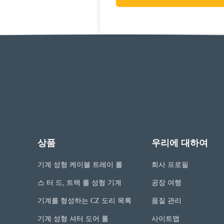
상품
우리에 대하여
기계 성형 케이블 트레이 롤
회사 프로필
스 터 드, 트랙 롤 성형 기계
공장 여행
기계를 형성하는 CZ 도리 목록
품질 관리
기계 성형 셔터 도어 롤
사이트맵