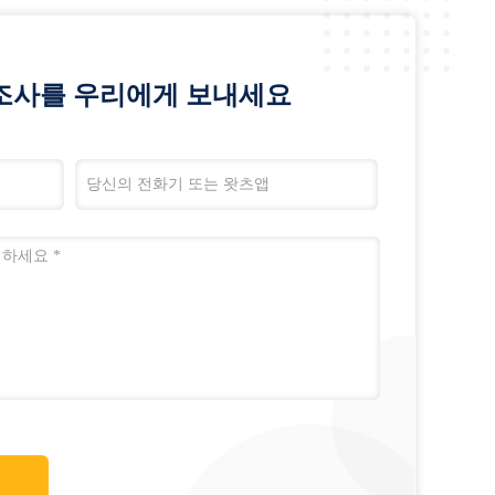
조사를 우리에게 보내세요