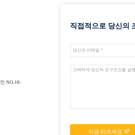
직접적으로 당신의 
 NO.18-
지금 따르세요