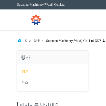
Sussman Machinery(Wuxi) Co.,Ltd
집
>
경우
>
Sussman Machinery(Wuxi) Co.,
행사
경우
뉴스
메시지를 남기세요