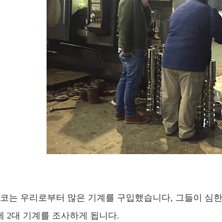
코는 우리로부터 많은 기계를 구입했습니다, 그들이 심한 단계
에 2대 기계를 조사하게 됩니다.